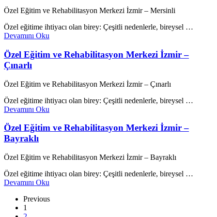
Özel Eğitim ve Rehabilitasyon Merkezi İzmir – Mersinli
Özel eğitime ihtiyacı olan birey: Çeşitli nedenlerle, bireysel …
Devamını Oku
Özel Eğitim ve Rehabilitasyon Merkezi İzmir –
Çınarlı
Özel Eğitim ve Rehabilitasyon Merkezi İzmir – Çınarlı
Özel eğitime ihtiyacı olan birey: Çeşitli nedenlerle, bireysel …
Devamını Oku
Özel Eğitim ve Rehabilitasyon Merkezi İzmir –
Bayraklı
Özel Eğitim ve Rehabilitasyon Merkezi İzmir – Bayraklı
Özel eğitime ihtiyacı olan birey: Çeşitli nedenlerle, bireysel …
Devamını Oku
Previous
1
2