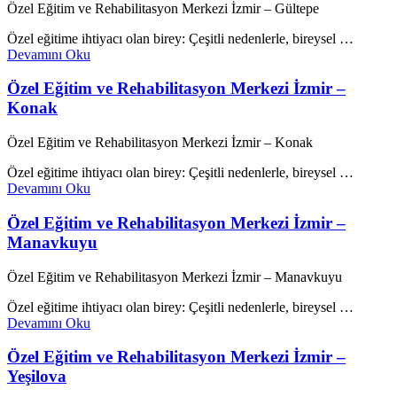
Özel Eğitim ve Rehabilitasyon Merkezi İzmir – Gültepe
Özel eğitime ihtiyacı olan birey: Çeşitli nedenlerle, bireysel …
Devamını Oku
Özel Eğitim ve Rehabilitasyon Merkezi İzmir –
Konak
Özel Eğitim ve Rehabilitasyon Merkezi İzmir – Konak
Özel eğitime ihtiyacı olan birey: Çeşitli nedenlerle, bireysel …
Devamını Oku
Özel Eğitim ve Rehabilitasyon Merkezi İzmir –
Manavkuyu
Özel Eğitim ve Rehabilitasyon Merkezi İzmir – Manavkuyu
Özel eğitime ihtiyacı olan birey: Çeşitli nedenlerle, bireysel …
Devamını Oku
Özel Eğitim ve Rehabilitasyon Merkezi İzmir –
Yeşilova