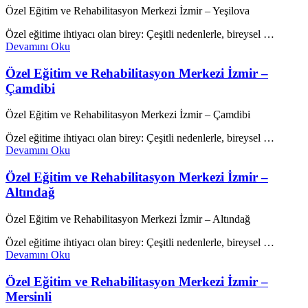
Özel Eğitim ve Rehabilitasyon Merkezi İzmir – Yeşilova
Özel eğitime ihtiyacı olan birey: Çeşitli nedenlerle, bireysel …
Devamını Oku
Özel Eğitim ve Rehabilitasyon Merkezi İzmir –
Çamdibi
Özel Eğitim ve Rehabilitasyon Merkezi İzmir – Çamdibi
Özel eğitime ihtiyacı olan birey: Çeşitli nedenlerle, bireysel …
Devamını Oku
Özel Eğitim ve Rehabilitasyon Merkezi İzmir –
Altındağ
Özel Eğitim ve Rehabilitasyon Merkezi İzmir – Altındağ
Özel eğitime ihtiyacı olan birey: Çeşitli nedenlerle, bireysel …
Devamını Oku
Özel Eğitim ve Rehabilitasyon Merkezi İzmir –
Mersinli