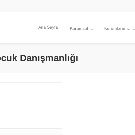
Ana Sayfa
Kurumsal
Kurumlarımız
ocuk Danışmanlığı
Devamını Oku