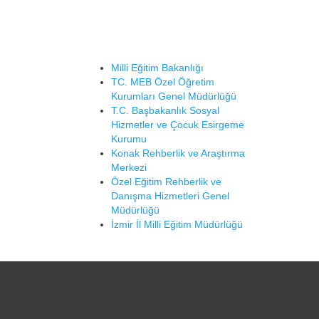
Milli Eğitim Bakanlığı
TC. MEB Özel Öğretim
Kurumları Genel Müdürlüğü
T.C. Başbakanlık Sosyal
Hizmetler ve Çocuk Esirgeme
Kurumu
Konak Rehberlik ve Araştırma
Merkezi
Özel Eğitim Rehberlik ve
Danışma Hizmetleri Genel
Müdürlüğü
İzmir İl Milli Eğitim Müdürlüğü