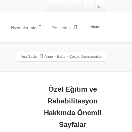
İletişim
Hizmetlerimiz
Testlerimiz
Ana Sayfa
Anne – Baba – Çocuk Danışmanlığı
Özel Eğitim ve
Rehabilitasyon
Hakkında Önemli
Sayfalar