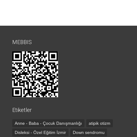
MEBBIS
Etiketler
Anne - Baba - Çocuk Danışmanlığı
atipik otizm
Disleksi - Özel Eğitim İzmir
Down sendromu